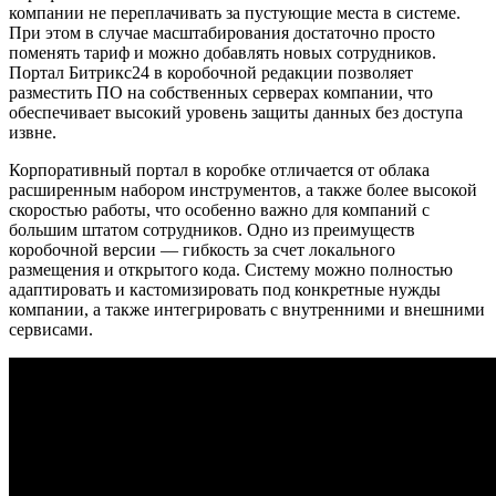
компании не переплачивать за пустующие места в системе.
При этом в случае масштабирования достаточно просто
поменять тариф и можно добавлять новых сотрудников.
Портал Битрикс24 в коробочной редакции позволяет
разместить ПО на собственных серверах компании, что
обеспечивает высокий уровень защиты данных без доступа
извне.
Корпоративный портал в коробке отличается от облака
расширенным набором инструментов, а также более высокой
скоростью работы, что особенно важно для компаний с
большим штатом сотрудников. Одно из преимуществ
коробочной версии — гибкость за счет локального
размещения и открытого кода. Систему можно полностью
адаптировать и кастомизировать под конкретные нужды
компании, а также интегрировать с внутренними и внешними
сервисами.