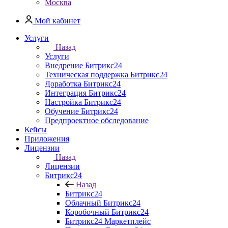
Москва
Мой кабинет
Услуги
Назад
Услуги
Внедрение Битрикс24
Техническая поддержка Битрикс24
Доработка Битрикс24
Интеграция Битрикс24
Настройка Битрикс24
Обучение Битрикс24
Предпроектное обследование
Кейсы
Приложения
Лицензии
Назад
Лицензии
Битрикс24
Назад
Битрикс24
Облачный Битрикс24
Коробочный Битрикс24
Битрикс24 Маркетплейс