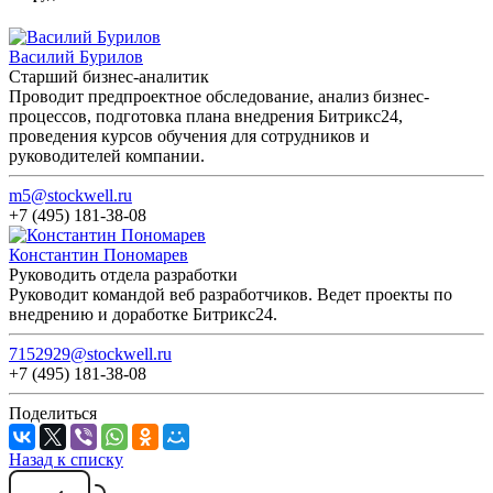
Василий Бурилов
Старший бизнес-аналитик
Проводит предпроектное обследование, анализ бизнес-
процессов, подготовка плана внедрения Битрикс24,
проведения курсов обучения для сотрудников и
руководителей компании.
m5@stockwell.ru
+7 (495) 181-38-08
Константин Пономарев
Руководить отдела разработки
Руководит командой веб разработчиков. Ведет проекты по
внедрению и доработке Битрикс24.
7152929@stockwell.ru
+7 (495) 181-38-08
Поделиться
Назад к списку