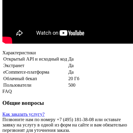
Характеристики
Открытый API и исходный код
Да
Экстранет
Да
eCommerce-платформа
Да
Облачный бекап
20 Гб
Пользователи
500
FAQ
Общие вопросы
Как заказать услугу?
Позвоните нам по номеру +7 (495) 181-38-08 или оставьте
заявку на услугу в одной из форм на сайте и вам обязательно
перезвонят для уточнения заказа.