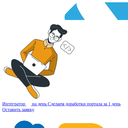
Интегратор
на день
Сделаем доработки портала за 1 день
Оставить заявку