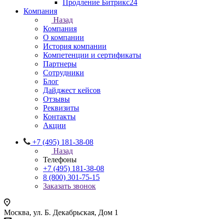
Продление Битрикс24
Компания
Назад
Компания
О компании
История компании
Компетенции и сертификаты
Партнеры
Сотрудники
Блог
Дайджест кейсов
Отзывы
Реквизиты
Контакты
Акции
+7 (495) 181-38-08
Назад
Телефоны
+7 (495) 181-38-08
8 (800) 301-75-15
Заказать звонок
Москва, ул. Б. Декабрьская, Дом 1