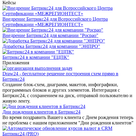
Кейсы
Внедрение Битрикс24 для Всероссийского Центра
Сертификации «МЕЖРЕГИОНТЕСТ»
Внедрение Битрикс24 для компании "Росрао"
Доработка Битрикс24 для компании "ЭНПРО"
Битрикс24 в компании "ЕЦПК"
Приложения
Draw24 - бесплатное решение построения схем прямо в
Битрикс24
Создание блок-схем, диаграмм, макетов, инфографики,
программных блоков и других элементов. Интеграция с
Битркис24, с сохранением на диск, отправкой пользователю и
живую ленту.
Дни рождения клиентов в Битрикс24
Во время поздравить Вашего клиента с Днем рождения теперь
не проблема с нашим приложением "Дни рождения клиентов"