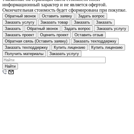
информационный характер и не является офертой.
Окончательная стоимость будет сформирована при покупке.
Обратный звонок
Оставить заявку
Задать вопрос
Заказать услугу
Заказать товар
Заказать
Заказать
Заказать
Обратный звонок
Задать вопрос
Заказать услугу
Заказать проект
Оценить проект
Оставить отзыв
Обратная связь (Оставить заявку)
Заказать техподдержку
Заказать техподдержку
Купить лицензию
Купить лицензию
Получить материалы
Заказать услугу
Найти