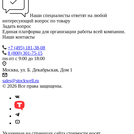
Наши специалисты ответят на любой
интересующий вопрос по товару
Задать вопрос
Единая платформа для организации работы всей компании.
Наши контакты
+7 (495) 181-38-08
8 (800) 301-75-15
пн-пт с 9:00 до 18:00
Москва, ул. Б. Декабрьская, Дом 1
sales@stockwell.ru
© 2026 Все права защищены.
Указанные на страницах сайта стоимости носят