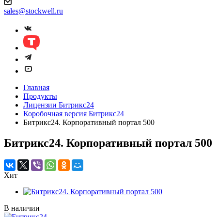
sales@stockwell.ru
Главная
Продукты
Лицензии Битрикс24
Коробочная версия Битрикс24
Битрикс24. Корпоративный портал 500
Битрикс24. Корпоративный портал 500
Хит
В наличии