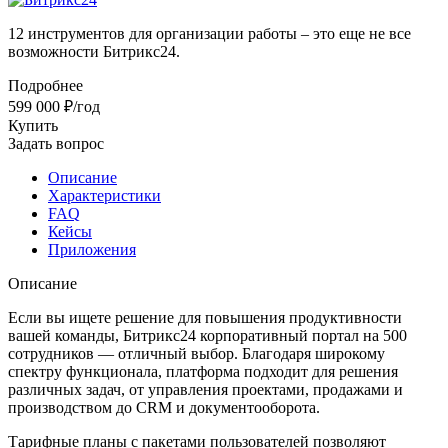
12 инструментов для организации работы – это еще не все
возможности Битрикс24.
Подробнее
599 000 ₽/год
Купить
Задать вопрос
Описание
Характеристики
FAQ
Кейсы
Приложения
Описание
Если вы ищете решение для повышения продуктивности
вашей команды, Битрикс24 корпоративный портал на 500
сотрудников — отличный выбор. Благодаря широкому
спектру функционала, платформа подходит для решения
различных задач, от управления проектами, продажами и
производством до CRM и документооборота.
Тарифные планы с пакетами пользователей позволяют