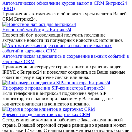
Автоматическое обновление курсов валют в CRM Битрикс24
(PRO)
Приложение автоматически обновляет курсы валют в Вашей
CRM Битрикс24.
Новостной чат-бот для Битрикс24
Новостной бот, позволяющий получить последние
актуальные новости из популярных новостных источников
Автоматическая видеозапись и сохранение важных событий в
карточках CRM
Приложение интегрирует сервис записи и хранения видео
IPEYE с Битрикс24 и позволяет сохранять все Ваши важные
события сразу в карточке сделки или лида.
Информер о продлении SIP-коннектора Битрикс24
Если телефония в Битрикс24 подключена через SIP-
коннектор, то с нашим приложением у Вас никогда не
кончится подписка на коннектор внезапно.
Время в городе клиентов в карточках CRM
Сегодня многие компании работают с Заказчиками по всей
стране. В нашей огромной стране разница во времени может
быть даже 12 часов. С нашим приложением сотрудник больше