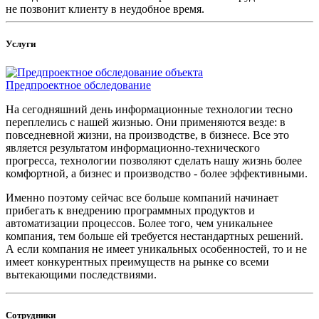
не позвонит клиенту в неудобное время.
Услуги
Предпроектное обследование
На сегодняшний день информационные технологии тесно
переплелись с нашей жизнью. Они применяются везде: в
повседневной жизни, на производстве, в бизнесе. Все это
является результатом информационно-технического
прогресса, технологии позволяют сделать нашу жизнь более
комфортной, а бизнес и производство - более эффективными.
Именно поэтому сейчас все больше компаний начинает
прибегать к внедрению программных продуктов и
автоматизации процессов. Более того, чем уникальнее
компания, тем больше ей требуется нестандартных решений.
А если компания не имеет уникальных особенностей, то и не
имеет конкурентных преимуществ на рынке со всеми
вытекающими последствиями.
Сотрудники