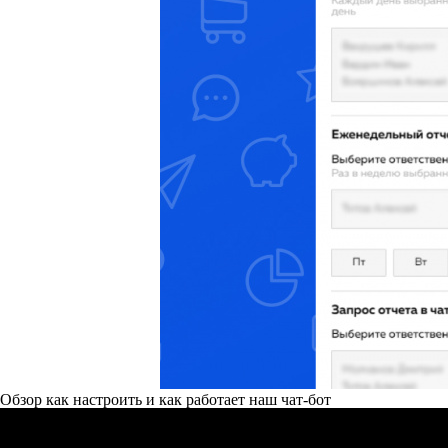
Обзор как настроить и как работает наш чат-бот