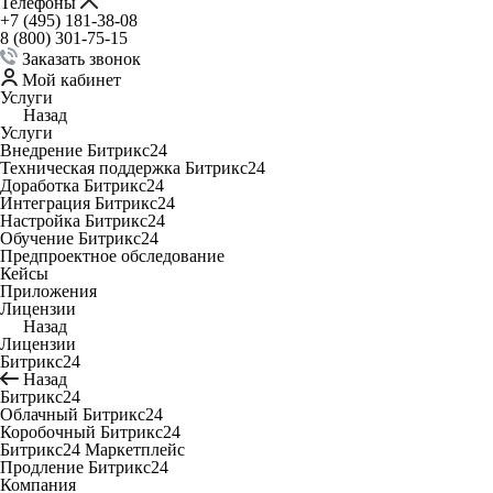
Телефоны
+7 (495) 181-38-08
8 (800) 301-75-15
Заказать звонок
Мой кабинет
Услуги
Назад
Услуги
Внедрение Битрикс24
Техническая поддержка Битрикс24
Доработка Битрикс24
Интеграция Битрикс24
Настройка Битрикс24
Обучение Битрикс24
Предпроектное обследование
Кейсы
Приложения
Лицензии
Назад
Лицензии
Битрикс24
Назад
Битрикс24
Облачный Битрикс24
Коробочный Битрикс24
Битрикс24 Маркетплейс
Продление Битрикс24
Компания