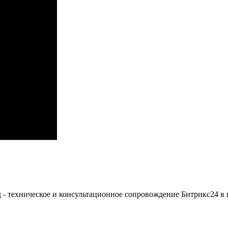
 - техническое и консультационное сопровождение Битрикс24 в 