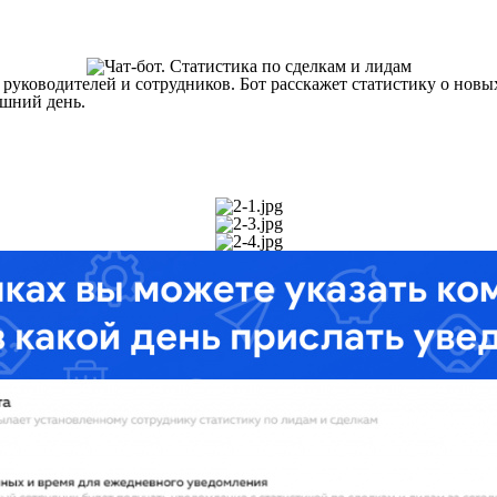
 руководителей и сотрудников. Бот расскажет статистику о новы
ашний день.