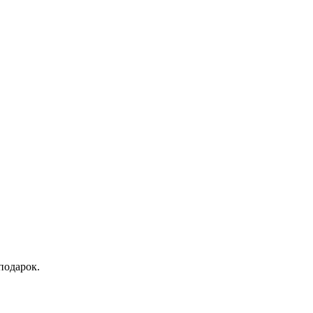
подарок.