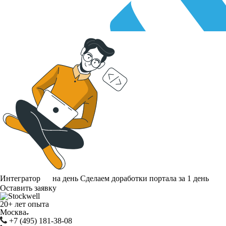
Интегратор
на день
Сделаем доработки портала за 1 день
Оставить заявку
20+ лет опыта
Москва
+7 (495) 181-38-08