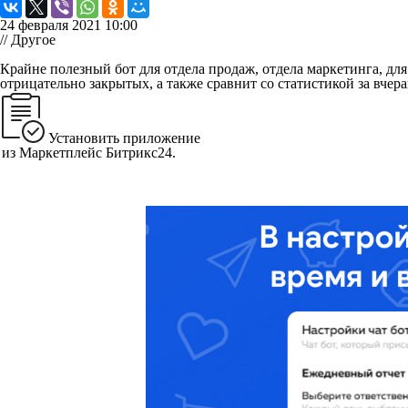
24 февраля 2021 10:00
// Другое
Крайне полезный бот для отдела продаж, отдела маркетинга, для
отрицательно закрытых, а также сравнит со статистикой за вчер
Установить
Установить приложение
из Маркетплейс Битрикс24.