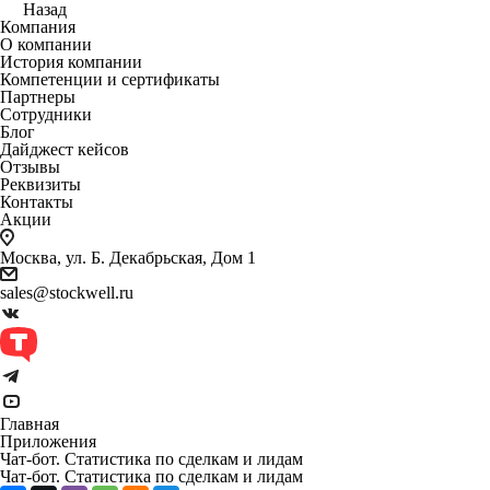
Назад
Компания
О компании
История компании
Компетенции и сертификаты
Партнеры
Сотрудники
Блог
Дайджест кейсов
Отзывы
Реквизиты
Контакты
Акции
Москва, ул. Б. Декабрьская, Дом 1
sales@stockwell.ru
Главная
Приложения
Чат-бот. Статистика по сделкам и лидам
Чат-бот. Статистика по сделкам и лидам