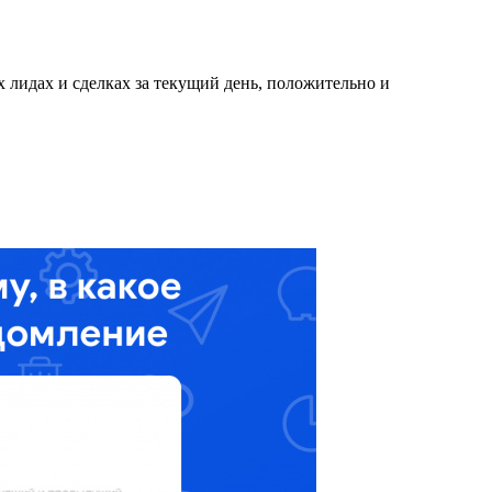
х лидах и сделках за текущий день, положительно и