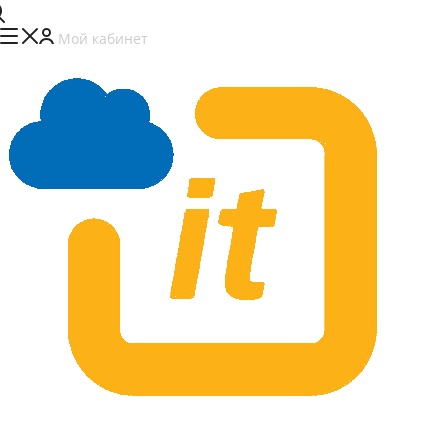
Мой кабинет