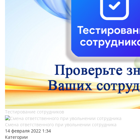
Тестирование сотрудников
Смена ответственного при увольнении сотрудника
14 февраля 2022 1:34
Категории