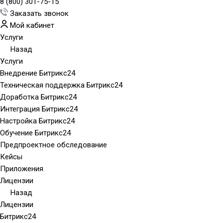
8 (800) 301-75-15
Заказать звонок
Мой кабинет
Услуги
Назад
Услуги
Внедрение Битрикс24
Техническая поддержка Битрикс24
Доработка Битрикс24
Интеграция Битрикс24
Настройка Битрикс24
Обучение Битрикс24
Предпроектное обследование
Кейсы
Приложения
Лицензии
Назад
Лицензии
Битрикс24