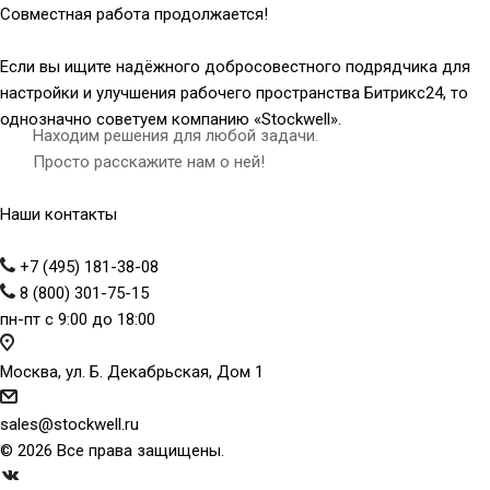
Совместная работа продолжается!
Если вы ищите надёжного добросовестного подрядчика для
настройки и улучшения рабочего пространства Битрикс24, то
однозначно советуем компанию «Stockwell».
Находим решения для любой задачи.
Просто расскажите нам о ней!
Наши контакты
+7 (495) 181-38-08
8 (800) 301-75-15
пн-пт с 9:00 до 18:00
Москва, ул. Б. Декабрьская, Дом 1
sales@stockwell.ru
© 2026 Все права защищены.