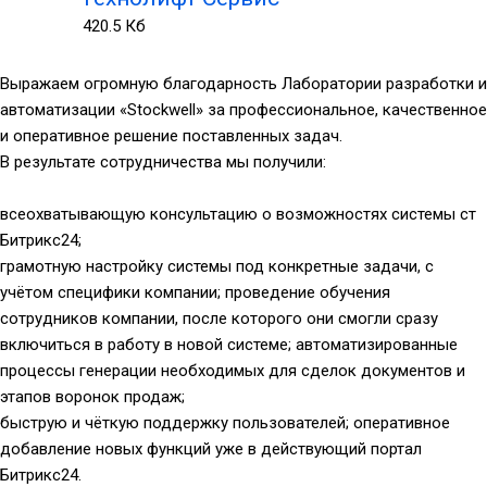
420.5 Кб
Выражаем огромную благодарность Лаборатории разработки и
автоматизации «Stockwell» за профессиональное, качественное
и оперативное решение поставленных задач.
В результате сотрудничества мы получили:
всеохватывающую консультацию о возможностях системы ст
Битрикс24;
грамотную настройку системы под конкретные задачи, с
учётом специфики компании; проведение обучения
сотрудников компании, после которого они смогли сразу
включиться в работу в новой системе; автоматизированные
процессы генерации необходимых для сделок документов и
этапов воронок продаж;
быструю и чёткую поддержку пользователей; оперативное
добавление новых функций уже в действующий портал
Битрикс24.