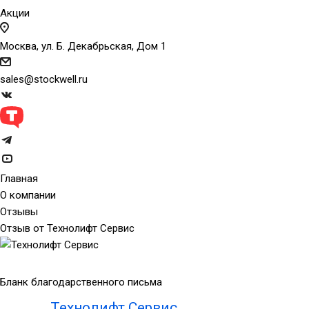
Акции
Москва, ул. Б. Декабрьская, Дом 1
sales@stockwell.ru
Главная
О компании
Отзывы
Отзыв от Технолифт Сервис
Бланк благодарственного письма
Технолифт Сервис