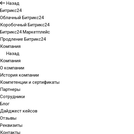
Назад
Битрикс24
Облачный Битрикс24
Коробочный Битрикс24
Битрикс24 Маркетплейс
Продление Битрикс24
Компания
Назад
Компания
О компании
История компании
Компетенции и сертификаты
Партнеры
Сотрудники
Блог
Дайджест кейсов
Отзывы
Реквизиты
Контакты