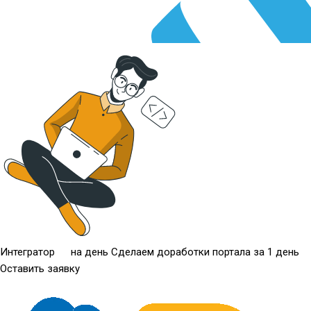
Интегратор
на день
Сделаем доработки портала за 1 день
Оставить заявку