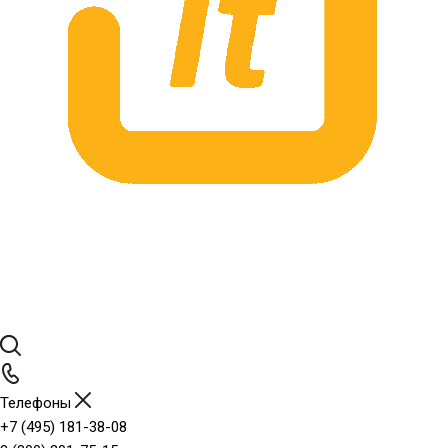
Телефоны
+7 (495) 181-38-08