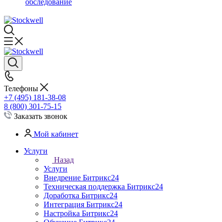
обследование
Телефоны
+7 (495) 181-38-08
8 (800) 301-75-15
Заказать звонок
Мой кабинет
Услуги
Назад
Услуги
Внедрение Битрикс24
Техническая поддержка Битрикс24
Доработка Битрикс24
Интеграция Битрикс24
Настройка Битрикс24