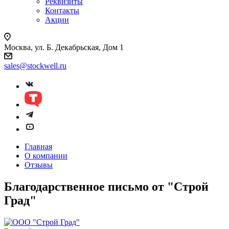
Реквизиты
Контакты
Акции
Москва, ул. Б. Декабрьская, Дом 1
sales@stockwell.ru
Главная
О компании
Отзывы
Благодарственное письмо от "Строй
Град"