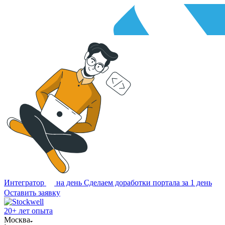
Интегратор
на день
Сделаем доработки портала за 1 день
Оставить заявку
20+ лет опыта
Москва