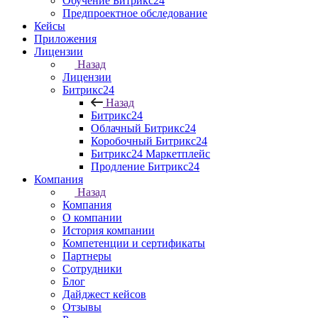
Обучение Битрикс24
Предпроектное обследование
Кейсы
Приложения
Лицензии
Назад
Лицензии
Битрикс24
Назад
Битрикс24
Облачный Битрикс24
Коробочный Битрикс24
Битрикс24 Маркетплейс
Продление Битрикс24
Компания
Назад
Компания
О компании
История компании
Компетенции и сертификаты
Партнеры
Сотрудники
Блог
Дайджест кейсов
Отзывы