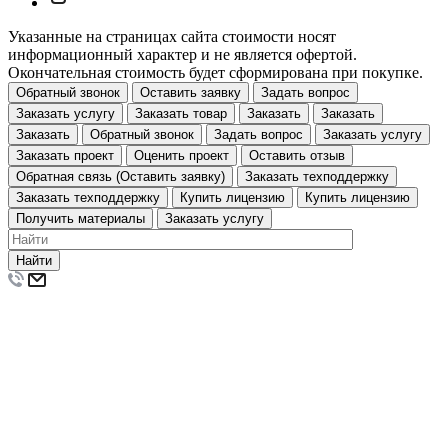
Указанные на страницах сайта стоимости носят
информационный характер и не является офертой.
Окончательная стоимость будет сформирована при покупке.
Обратный звонок
Оставить заявку
Задать вопрос
Заказать услугу
Заказать товар
Заказать
Заказать
Заказать
Обратный звонок
Задать вопрос
Заказать услугу
Заказать проект
Оценить проект
Оставить отзыв
Обратная связь (Оставить заявку)
Заказать техподдержку
Заказать техподдержку
Купить лицензию
Купить лицензию
Получить материалы
Заказать услугу
Найти