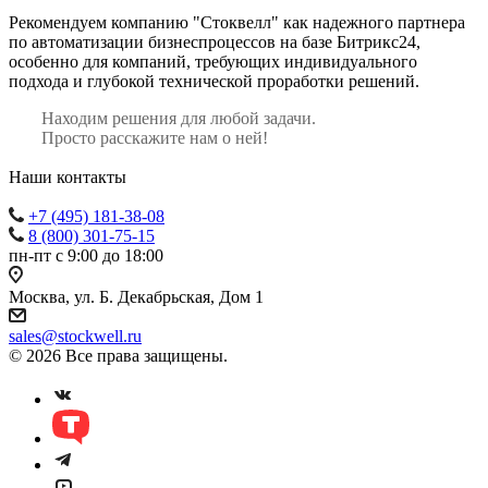
Рекомендуем компанию "Стоквелл" как надежного партнера
по автоматизации бизнеспроцессов на базе Битрикс24,
особенно для компаний, требующих индивидуального
подхода и глубокой технической проработки решений.
Находим решения для любой задачи.
Просто расскажите нам о ней!
Наши контакты
+7 (495) 181-38-08
8 (800) 301-75-15
пн-пт с 9:00 до 18:00
Москва, ул. Б. Декабрьская, Дом 1
sales@stockwell.ru
© 2026 Все права защищены.