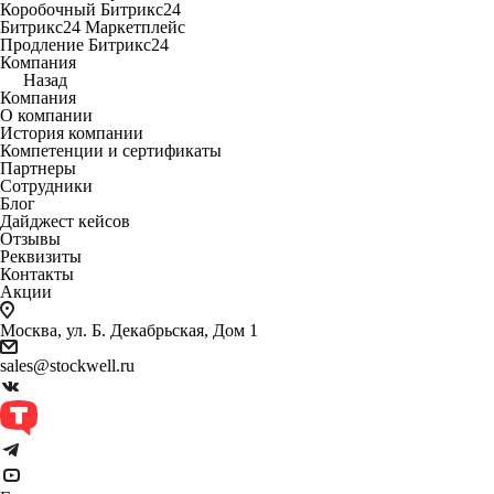
Коробочный Битрикс24
Битрикс24 Маркетплейс
Продление Битрикс24
Компания
Назад
Компания
О компании
История компании
Компетенции и сертификаты
Партнеры
Сотрудники
Блог
Дайджест кейсов
Отзывы
Реквизиты
Контакты
Акции
Москва, ул. Б. Декабрьская, Дом 1
sales@stockwell.ru