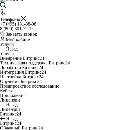
Телефоны
+7 (495) 181-38-08
8 (800) 301-75-15
Заказать звонок
Мой кабинет
Услуги
Назад
Услуги
Внедрение Битрикс24
Техническая поддержка Битрикс24
Доработка Битрикс24
Интеграция Битрикс24
Настройка Битрикс24
Обучение Битрикс24
Предпроектное обследование
Кейсы
Приложения
Лицензии
Назад
Лицензии
Битрикс24
Назад
Битрикс24
Облачный Битрикс24