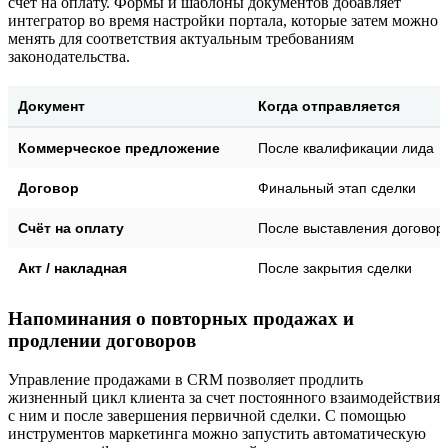
счет на оплату. Формы и шаблоны документов добавляет
интегратор во время настройки портала, которые затем можно
менять для соответствия актуальным требованиям
законодательства.
Документ
Когда отправляется
Коммерческое предложение
После квалификации лида
Договор
Финальный этап сделки
Счёт на оплату
После выставления договор
Акт / накладная
После закрытия сделки
Напоминания о повторных продажах и
продлении договоров
Управление продажами в CRM позволяет продлить
жизненный цикл клиента за счет постоянного взаимодействия
с ним и после завершения первичной сделки. С помощью
инструментов маркетинга можно запустить автоматическую