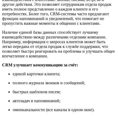
другие действия. Это позволяет сотрудникам отдела продаж
иметь полное представление о каждом клиенте и его
потребностях. Более того, CRM-системы часто предлагают
функции напоминаний и уведомлений, что помогает не
пропустить важные моменты в общении с клиентами.
Наличие единой базы данных способствует лучшему
взаимодействию между различными отделами компании.
Например, информация о запросах клиентов может быть
легко передана от отдела продаж к службе поддержки, что
позволяет быстро реагировать на проблемы и улучшать общее
впечатление о компании.
CRM улучшает коммуникацию за счёт:
единой карточки клиента;
полного журнала звонков и сообщений;
быстрых шаблонов писем;
автозадач и напоминаний;
омниканальности (все каналы в одном окне).