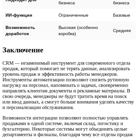
бизнеса
бизнеса
ИИ-функции
Ограниченные
Базовые
Возможность
Высокая (особенно
Средняя
доработок
коробка)
Заключение
CRM — незаменимый инструмент для современного отдела
продаж, который помогает не терять данные, анализировать
уровень продаж и эффективность работы менеджеров.
Инструменты автоматизации позволяют снизить рутинную
нагрузку на персонал, напоминать о задачах, своевременно
направлять клиентам документы и рекламные материалы. В
свою очередь, менеджеры не будут тратить время на поиск
или ввод данных, а смогут больше внимания уделять качеству
и персонализации обслуживания.
Возможности интеграции позволяют полностью управлять
продажами в одной системе, включая склад, логистику и
бухгалтерию. Некоторые системы могут объединять целые
департаменты и филиалы, благодаря чему все отделы продаж