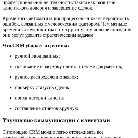
профессиональной деятельности, таким как развитие
клиентского доверия и завершение сделок.
Кроме того, автоматизация процессов снижает вероятность
ошибок, связанных с человеческим фактором. Чем меньше
времени сотрудники тратят на рутину, тем больше внимания
они могут уделить стратегическим задачам.
Что CRM убирает из рутины:
ручной ввод данных;
скачивание и загрузку одних и тех же документов;
ручное распределение заявок;
проверку статусов сделок;
поиск истории клиента;
составление отчетов вручную.
Улучшение коммуникации с клиентами
С помощью CRM можно легко отслеживать все
взаимодействия с клиентами: звонки, письма, встречи и