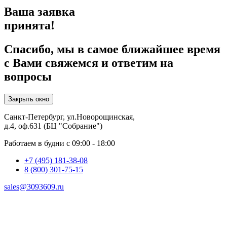
Ваша заявка
принята!
Спасибо, мы в самое ближайшее время
с Вами свяжемся и ответим на
вопросы
Закрыть окно
Санкт-Петербург, ул.Новорощинская,
д.4, оф.631 (БЦ "Собрание")
Работаем в будни с 09:00 - 18:00
+7 (495) 181-38-08
8 (800) 301-75-15
sales@3093609.ru