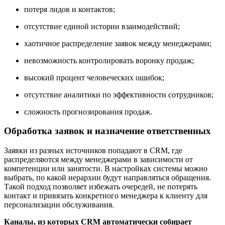
потеря лидов и контактов;
отсутствие единой истории взаимодействий;
хаотичное распределение заявок между менеджерами;
невозможность контролировать воронку продаж;
высокий процент человеческих ошибок;
отсутствие аналитики по эффективности сотрудников;
сложность прогнозирования продаж.
Обработка заявок и назначение ответственных
Заявки из разных источников попадают в CRM, где
распределяются между менеджерами в зависимости от
компетенции или занятости. В настройках системы можно
выбрать, по какой иерархии будут направляться обращения.
Такой подход позволяет избежать очередей, не потерять
контакт и привязать конкретного менеджера к клиенту для
персонализации обслуживания.
Каналы, из которых CRM автоматически собирает