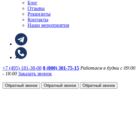
Блог
Отзывы
Реквизиты
Контакты
Наши мероприятия
+7 (495) 181-38-08
8 (800) 301-75-15
Работаем в будни с 09:00
- 18:00
Заказать звонок
Обратный звонок
Обратный звонок
Обратный звонок