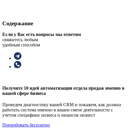
Содержание
Если у Вас есть вопросы мы ответим
свяжитесь любым
удобным способом
Получите 10 идей автоматизации отдела продаж именно в
вашей сфере бизнеса
Проведем диагностику вашей CRM и покажем, как должна
работать система именно в вашеи смеое деятельности с
учетом специфики оизнеса и нюансов оизнест
Попробовать бесплатно