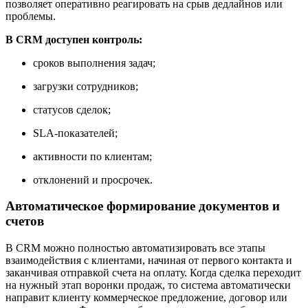
позволяет оперативно реагировать на срыв дедлайнов или
проблемы.
В CRM доступен контроль:
сроков выполнения задач;
загрузки сотрудников;
статусов сделок;
SLA-показателей;
активности по клиентам;
отклонений и просрочек.
Автоматическое формирование документов и
счетов
В CRM можно полностью автоматизировать все этапы
взаимодействия с клиентами, начиная от первого контакта и
заканчивая отправкой счета на оплату. Когда сделка переходит
на нужный этап воронки продаж, то система автоматически
направит клиенту коммерческое предложение, договор или