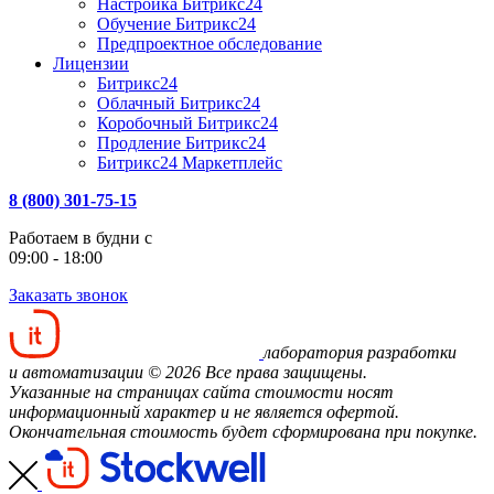
Настройка Битрикс24
Обучение Битрикс24
Предпроектное обследование
Лицензии
Битрикс24
Облачный Битрикс24
Коробочный Битрикс24
Продление Битрикс24
Битрикс24 Маркетплейс
8 (800) 301-75-15
Работаем в будни с
09:00 - 18:00
Заказать звонок
лаборатория разработки
и автоматизации
© 2026 Все права защищены.
Указанные на страницах сайта стоимости носят
информационный характер и не является офертой.
Окончательная стоимость будет сформирована при покупке.