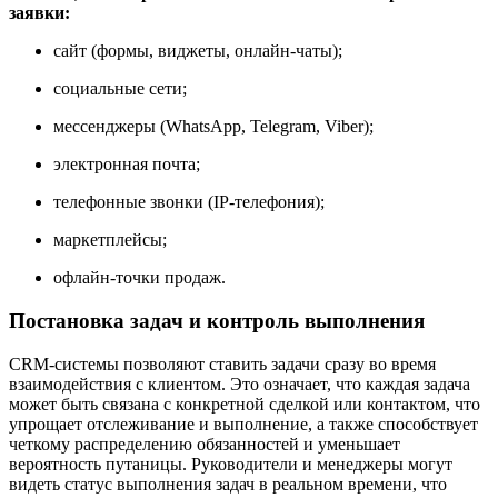
заявки:
сайт (формы, виджеты, онлайн-чаты);
социальные сети;
мессенджеры (WhatsApp, Telegram, Viber);
электронная почта;
телефонные звонки (IP-телефония);
маркетплейсы;
офлайн-точки продаж.
Постановка задач и контроль выполнения
CRM-системы позволяют ставить задачи сразу во время
взаимодействия с клиентом. Это означает, что каждая задача
может быть связана с конкретной сделкой или контактом, что
упрощает отслеживание и выполнение, а также способствует
четкому распределению обязанностей и уменьшает
вероятность путаницы. Руководители и менеджеры могут
видеть статус выполнения задач в реальном времени, что