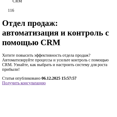
CRM
116
Отдел продаж:
автоматизация и контроль с
помощью CRM
Хотите повысить эффективность отдела продаж?
Автоматизируйте процессы и усильте контроль с помощью
CRM. Узнайте, как выбрать и настроить систему для роста
прибыли!
Статья опубликовано
06.12.2025 15:57:57
Получить консультацию