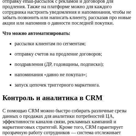
отправку email-рассылок с рекламой и договоров для
продления. Также на платформе можно для каждого
сотрудника настроить уведомления и напоминания, чтобы не
забыть позвонить или написать клиенту, рассказав про новые
акции или напомнив о давности последней покупки.
Что можно автоматизировать:
рассылки клиентам по сегментам;
отправку счетов на продление договоров;
поздравления (ДР, годовщины, подписки);
напоминания «давно не покупал»;
запуск цепочек триггерного маркетинга.
Контроль и аналитика в CRM
С помощью CRM можно быстро собирать различные срезы
данных о продажах для аналитики потребностей ЦА,
эффективности каналов связи, рекламных кампаний и
маркетинговых стратегий. Кроме того, CRM гарантирует
прозрачную работу сотрудников — система отслеживает