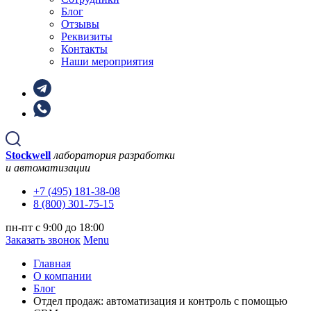
Блог
Отзывы
Реквизиты
Контакты
Наши мероприятия
Stockwell
лаборатория разработки
и автоматизации
+7 (495) 181-38-08
8 (800) 301-75-15
пн-пт с 9:00 до 18:00
Заказать звонок
Menu
Главная
О компании
Блог
Отдел продаж: автоматизация и контроль с помощью