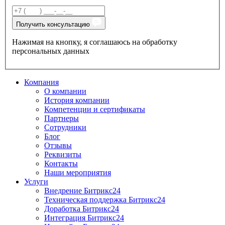
Получить консультацию
Нажимая на кнопку, я соглашаюсь на обработку
персональных данных
Компания
О компании
История компании
Компетенции и сертификаты
Партнеры
Сотрудники
Блог
Отзывы
Реквизиты
Контакты
Наши мероприятия
Услуги
Внедрение Битрикс24
Техническая поддержка Битрикс24
Доработка Битрикс24
Интеграция Битрикс24