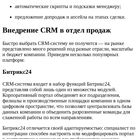
автоматические скрипты и подсказки менеджеру;
предложение допродаж и апсейла на этапах сделки.
Внедрение CRM в отдел продаж
Быстро выбрать CRM-систему не получится — на рынке
представлено много решений под разные отрасли, масштабы
и бюджет компании. Приведем несколько популярных
платформ:
Битрикс24
CRM-система входит в набор функций Битрикс24,
представляя собой лишь один из множества модулей.
Корпоративный портал объединяет все подразделения,
филиалы и производственные площадки компании в одном
цифровом пространстве, что позволяет централизовать базы
данных компании и объединить разрозненные команды для
слаженной работы по всем направлениям.
Битрикс24 отличается своей адаптируемостью: специалист по
интеграции способен настроить или модифицировать портал