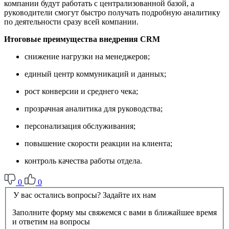
компании будут работать с централизованной базой, а
руководители смогут быстро получать подробную аналитику
по деятельности сразу всей компании.
Итоговые преимущества внедрения CRM
снижение нагрузки на менеджеров;
единый центр коммуникаций и данных;
рост конверсии и среднего чека;
прозрачная аналитика для руководства;
персонализация обслуживания;
повышение скорости реакции на клиента;
контроль качества работы отдела.
0
0
У вас остались вопросы? Задайте их нам
Заполните форму мы свяжемся с вами в ближайшее время
и ответим на вопросы