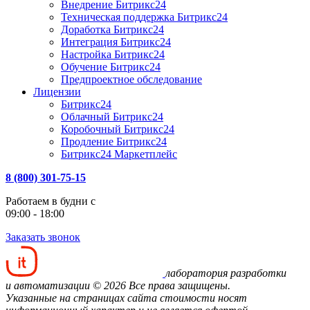
Внедрение Битрикс24
Техническая поддержка Битрикс24
Доработка Битрикс24
Интеграция Битрикс24
Настройка Битрикс24
Обучение Битрикс24
Предпроектное обследование
Лицензии
Битрикс24
Облачный Битрикс24
Коробочный Битрикс24
Продление Битрикс24
Битрикс24 Маркетплейс
8 (800) 301-75-15
Работаем в будни с
09:00 - 18:00
Заказать звонок
лаборатория разработки
и автоматизации
© 2026 Все права защищены.
Указанные на страницах сайта стоимости носят