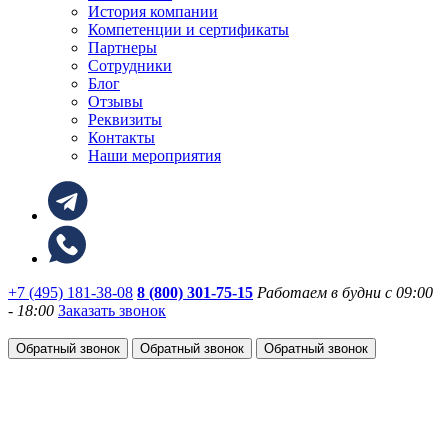
История компании
Компетенции и сертификаты
Партнеры
Сотрудники
Блог
Отзывы
Реквизиты
Контакты
Наши мероприятия
+7 (495) 181-38-08
8 (800) 301-75-15
Работаем в будни с 09:00
- 18:00
Заказать звонок
Обратный звонок
Обратный звонок
Обратный звонок