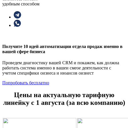
удобным способом
Получите 10 идей автоматизации отдела продаж именно в
вашей сфере бизнеса
Проведем диагностику вашей CRM и покажем, как должна
работать система именно в вашеи смеое деятельности с
учетом специфики оизнеса и нюансов оизнест
Попробовать бесплатно
Цены на актуальную тарифную
линейку с 1 августа (за всю компанию)