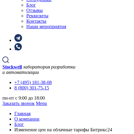
Блог
Отзывы
Реквизиты
Контакты
Наши мероприятия
Stockwell
лаборатория разработки
и автоматизации
+7 (495) 181-38-08
8 (800) 301-75-15
пн-пт с 9:00 до 18:00
Заказать звонок
Menu
Главная
О компании
Блог
Изменение цен на облачные тарифы Битрикс24