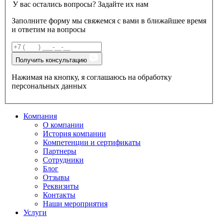
У вас остались вопросы? Задайте их нам
Заполните форму мы свяжемся с вами в ближайшее время
и ответим на вопросы
Получить консультацию
Нажимая на кнопку, я соглашаюсь на обработку
персональных данных
Компания
О компании
История компании
Компетенции и сертификаты
Партнеры
Сотрудники
Блог
Отзывы
Реквизиты
Контакты
Наши мероприятия
Услуги