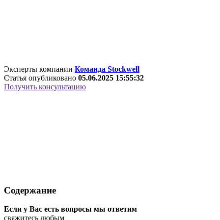
Эксперты компании
Команда Stockwell
Статья опубликовано
05.06.2025 15:55:32
Получить консультацию
Содержание
Если у Вас есть вопросы мы ответим
свяжитесь любым