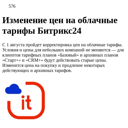
576
Изменение цен на облачные
тарифы Битрикс24
С 1 августа пройдет корректировка цен на облачные тарифы.
Условия и цены для небольших компаний не меняются — для
клиентов тарифных планов «Базовый» и архивных планов
«Старт+» и «CRM+» будут действовать старые цены.
Изменится цена на покупку и продление некоторых
действующих и архивных тарифов.