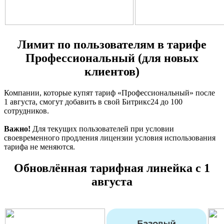
Лимит по пользователям в тарифе
Профессиональный (для новых
клиентов)
Компании, которые купят тариф «Профессиональный» после
1 августа, смогут добавить в свой Битрикс24 до 100
сотрудников.
Важно!
Для текущих пользователей при условии
своевременного продления лицензии условия использования
тарифа не меняются.
Обновлённая тарифная линейка с 1
августа