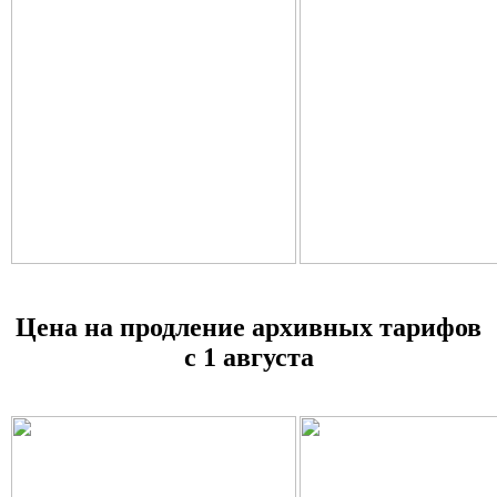
Цена на продление архивных тарифов
с 1 августа