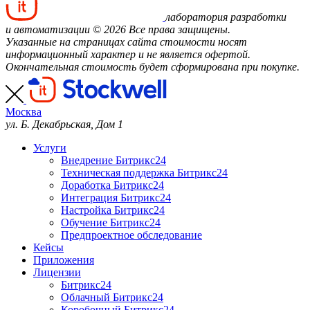
лаборатория разработки
и автоматизации
© 2026 Все права защищены.
Указанные на страницах сайта стоимости носят
информационный характер и не является офертой.
Окончательная стоимость будет сформирована при покупке.
Москва
ул. Б. Декабрьская, Дом 1
Услуги
Внедрение Битрикс24
Техническая поддержка Битрикс24
Доработка Битрикс24
Интеграция Битрикс24
Настройка Битрикс24
Обучение Битрикс24
Предпроектное обследование
Кейсы
Приложения
Лицензии
Битрикс24
Облачный Битрикс24
Коробочный Битрикс24