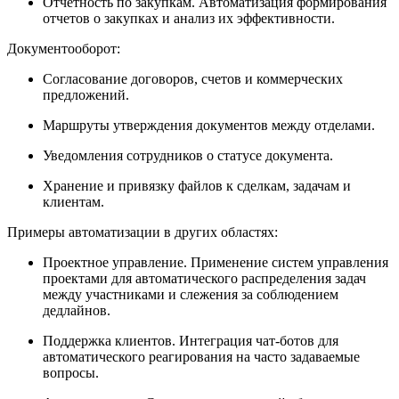
Отчетность по закупкам. Автоматизация формирования
отчетов о закупках и анализ их эффективности.
Документооборот:
Согласование договоров, счетов и коммерческих
предложений.
Маршруты утверждения документов между отделами.
Уведомления сотрудников о статусе документа.
Хранение и привязку файлов к сделкам, задачам и
клиентам.
Примеры автоматизации в других областях:
Проектное управление. Применение систем управления
проектами для автоматического распределения задач
между участниками и слежения за соблюдением
дедлайнов.
Поддержка клиентов. Интеграция чат-ботов для
автоматического реагирования на часто задаваемые
вопросы.