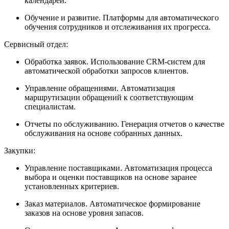
календарей.
Обучение и развитие. Платформы для автоматического
обучения сотрудников и отслеживания их прогресса.
Сервисный отдел:
Обработка заявок. Использование CRM-систем для
автоматической обработки запросов клиентов.
Управление обращениями. Автоматизация
маршрутизации обращений к соответствующим
специалистам.
Отчеты по обслуживанию. Генерация отчетов о качестве
обслуживания на основе собранных данных.
Закупки:
Управление поставщиками. Автоматизация процесса
выбора и оценки поставщиков на основе заранее
установленных критериев.
Заказ материалов. Автоматическое формирование
заказов на основе уровня запасов.