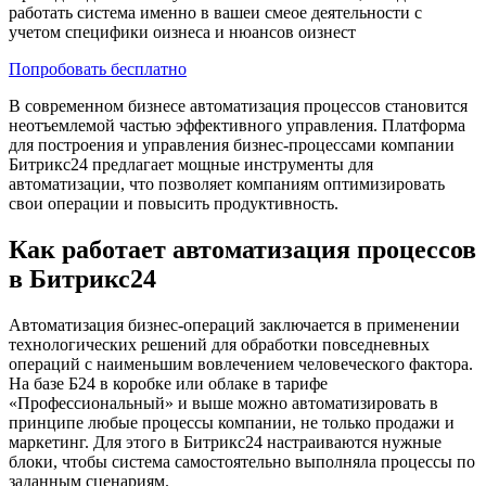
работать система именно в вашеи смеое деятельности с
учетом специфики оизнеса и нюансов оизнест
Попробовать бесплатно
В современном бизнесе автоматизация процессов становится
неотъемлемой частью эффективного управления. Платформа
для построения и управления бизнес-процессами компании
Битрикс24 предлагает мощные инструменты для
автоматизации, что позволяет компаниям оптимизировать
свои операции и повысить продуктивность.
Как работает автоматизация процессов
в Битрикс24
Автоматизация бизнес-операций заключается в применении
технологических решений для обработки повседневных
операций с наименьшим вовлечением человеческого фактора.
На базе Б24 в коробке или облаке в тарифе
«Профессиональный» и выше можно автоматизировать в
принципе любые процессы компании, не только продажи и
маркетинг. Для этого в Битрикс24 настраиваются нужные
блоки, чтобы система самостоятельно выполняла процессы по
заданным сценариям.