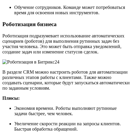
Обучение сотрудников. Команде может потребоваться
время для освоения новых инструментов.
Роботизация бизнеса
Роботизация подразумевает использование автоматических
сценариев (роботов) для выполнения рутинных задач без
участия человека. Это может быть отправка уведомлений,
создание задач или изменение статусов сделок.
В разделе CRM можно настроить роботов для автоматизации
различных этапов работы с клиентами. Также можно
создавать сценарии, которые будут запускаться автоматически
по заданным условиям.
Плюсы:
Экономия времени. Роботы выполняют рутинные
задачи быстрее, чем человек.
Увеличение скорости реакции на запросы клиентов.
Быстрая обработка обращений.