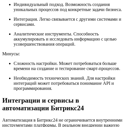
Индивидуальный подход. Возможность создания
уникальных процессов под конкретные задачи бизнеса.
Интеграция. Легко связывается с другими системами и
сервисами.
Аналитические инструменты. Способность
аккумулировать и исследовать информацию с целью
усовершенствования операций.
Минусы:
Сложность настройки. Может потребоваться больше
времени на создание и тестирование смарт-процессов.
Необходимость технических знаний. Для настройки
интеграций может потребоваться понимание API и
программирования.
Интеграции и сервисы в
автоматизации Битрикс24
Автоматизация в Битрикс24 не ограничивается внутренними
инструментами платформы. В реальном внедрении важную