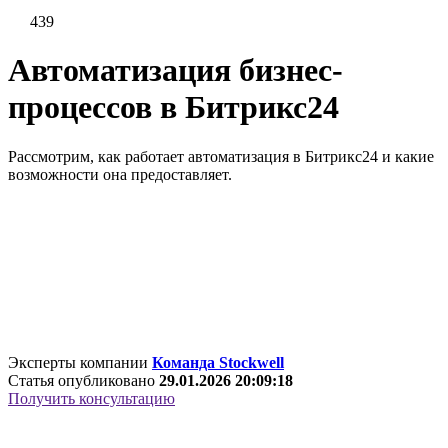
439
Автоматизация бизнес-
процессов в Битрикс24
Рассмотрим, как работает автоматизация в Битрикс24 и какие
возможности она предоставляет.
Эксперты компании
Команда Stockwell
Статья опубликовано
29.01.2026 20:09:18
Получить консультацию