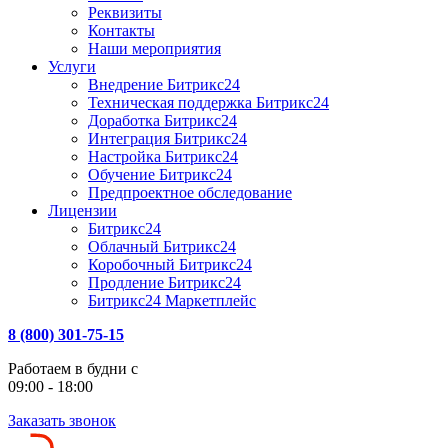
Реквизиты
Контакты
Наши мероприятия
Услуги
Внедрение Битрикс24
Техническая поддержка Битрикс24
Доработка Битрикс24
Интеграция Битрикс24
Настройка Битрикс24
Обучение Битрикс24
Предпроектное обследование
Лицензии
Битрикс24
Облачный Битрикс24
Коробочный Битрикс24
Продление Битрикс24
Битрикс24 Маркетплейс
8 (800) 301-75-15
Работаем в будни с
09:00 - 18:00
Заказать звонок