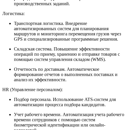
производственных заданий.
Логистика:
Транспортная логистика. Внедрение
автоматизированных систем для планирования
маршрутов и мониторинга перемещения грузов через
GPS и специализированные программные решения.
Складская система. Повышение эффективности
операций по приему, хранению и отправке товаров с
помощью систем управления складом (WMS).
Отчетность по доставкам. Автоматическое
формирование отчетов о выполненных поставках и
анализ их эффективности.
HR (Управление персоналом):
Подбор персонала. Использование ATS-систем для
автоматизации процесса подбора кандидатов.
Учет рабочего времени. Автоматизация учета рабочего
времени сотрудников с помощью систем
биометрической идентификации или онлайн-