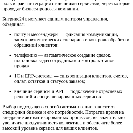
роль играет интеграция с внешними сервисами, через которые
проходят бизнес-процессы компании.
Битрикс24 выступает единым центром управления,
объединяя:
почту и мессенджеры — фиксация коммуникаций,
запуск автоматических сценариев и контроль обработки
обращений клиентов;
телефонию — автоматическое создание сделок,
постановка задач сотрудникам и контроль этапов
продаж;
1С и ERP-системы — синхронизация клиентов, счетов,
оплат, остатков и статусов заказов;
внешние сервисы и API — подключение отраслевых
решений и специализированных сервисов.
Выбор подходящего способа автоматизации зависит от
специфики бизнеса и его потребностей. Потратив время на
внедрение автоматизированных процессов, вы значительно
увеличите продуктивность коллектива и обеспечите более
высокий уровень сервиса для ваших клиентов.