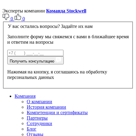
Эксперты компании
Команда Stockwell
0
0
У вас остались вопросы? Задайте их нам
Заполните форму мы свяжемся с вами в ближайшее время
и ответим на вопросы
Получить консультацию
Нажимая на кнопку, я соглашаюсь на обработку
персональных данных
Компания
О компании
История компании
Компетенции и сертификаты
Партнеры
Сотрудники
Блог
Отзывы