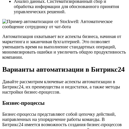
Анализ данных. Систематизированный сбор и
обработка информации для обоснованного принятия
управленческих решений.
Автоматизация охватывает все аспекты бизнеса, начиная от
маркетинга и заканчивая бухгалтерией. Это позволяет
уменьшить время на выполнение стандартных операций,
минимизировать ошибки и увеличить общую продуктивность
компании.
Варианты автоматизации в Битрикс24
Давайте рассмотрим ключевые аспекты автоматизации в
Битрикс24, их преимущества и недостатки, а также методы
настройки бизнес-процессов.
Бизнес-процессы
Бизнес-процессы представляют собой цепочку действий,
направленных на упорядочение работы команды. В
Битрикс24 имеется возможность создания бизнес-процессов