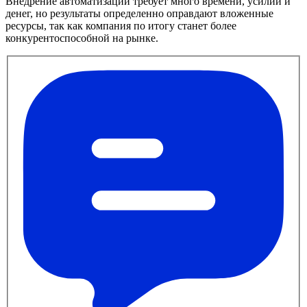
Внедрение автоматизации требует много времени, усилий и
денег, но результаты определенно оправдают вложенные
ресурсы, так как компания по итогу станет более
конкурентоспособной на рынке.