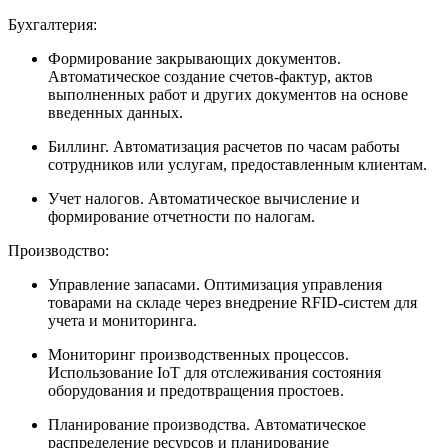
Бухгалтерия:
Формирование закрывающих документов.
Автоматическое создание счетов-фактур, актов
выполненных работ и других документов на основе
введенных данных.
Биллинг. Автоматизация расчетов по часам работы
сотрудников или услугам, предоставленным клиентам.
Учет налогов. Автоматическое вычисление и
формирование отчетности по налогам.
Производство:
Управление запасами. Оптимизация управления
товарами на складе через внедрение RFID-систем для
учета и мониторинга.
Мониторинг производственных процессов.
Использование IoT для отслеживания состояния
оборудования и предотвращения простоев.
Планирование производства. Автоматическое
распределение ресурсов и планирование