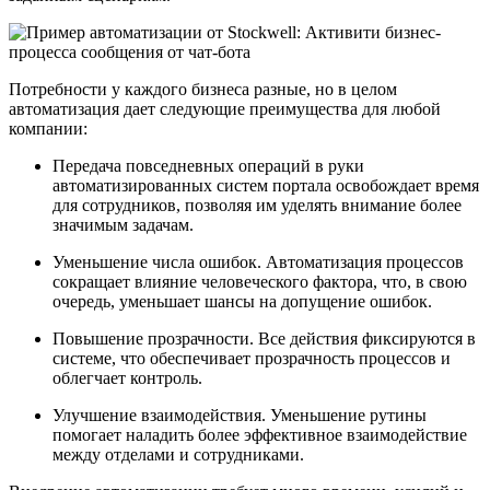
Потребности у каждого бизнеса разные, но в целом
автоматизация дает следующие преимущества для любой
компании:
Передача повседневных операций в руки
автоматизированных систем портала освобождает время
для сотрудников, позволяя им уделять внимание более
значимым задачам.
Уменьшение числа ошибок. Автоматизация процессов
сокращает влияние человеческого фактора, что, в свою
очередь, уменьшает шансы на допущение ошибок.
Повышение прозрачности. Все действия фиксируются в
системе, что обеспечивает прозрачность процессов и
облегчает контроль.
Улучшение взаимодействия. Уменьшение рутины
помогает наладить более эффективное взаимодействие
между отделами и сотрудниками.