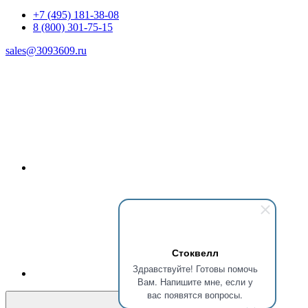
+7 (495) 181-38-08
8 (800) 301-75-15
sales@3093609.ru
Стоквелл
Здравствуйте! Готовы помочь
Вам. Напишите мне, если у
вас появятся вопросы.