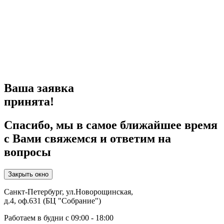
Ваша заявка
принята!
Спасибо, мы в самое ближайшее время
с Вами свяжемся и ответим на
вопросы
Закрыть окно
Санкт-Петербург, ул.Новорощинская,
д.4, оф.631 (БЦ "Собрание")
Работаем в будни с 09:00 - 18:00