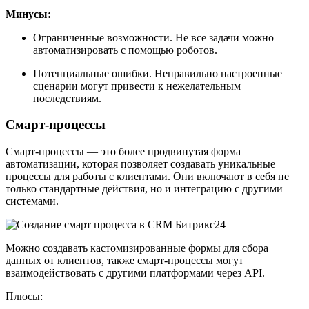
Минусы:
Ограниченные возможности. Не все задачи можно
автоматизировать с помощью роботов.
Потенциальные ошибки. Неправильно настроенные
сценарии могут привести к нежелательным
последствиям.
Смарт-процессы
Смарт-процессы — это более продвинутая форма
автоматизации, которая позволяет создавать уникальные
процессы для работы с клиентами. Они включают в себя не
только стандартные действия, но и интеграцию с другими
системами.
Можно создавать кастомизированные формы для сбора
данных от клиентов, также смарт-процессы могут
взаимодействовать с другими платформами через API.
Плюсы: