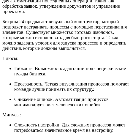
для автоматизации повседневных операций, таких как
обработка заявок, утверждение документов и управление
проектами.
Битрикс24 предлагает визуальный конструктор, который
позволяет настраивать процессы с помощью перетаскивания
элементов. Существует множество готовых шаблонов,
которые можно использовать для быстрого старта. Также
можно задавать условия для запуска процессов и определять
действия, которые должны выполняться.
Плюсы:
Гибкость. Возможность адаптации под специфические
нужды бизнеса.
Прозрачность. Четкая визуализация процессов помогает
команде лучше понимать их структуру.
Снижение ошибок. Автоматизация процессов
минимизирует риск человеческих ошибок.
Минусы:
Сложность настройки. Для сложных процессов может
потребоваться значительное время на настройку.