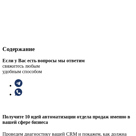
Содержание
Если у Вас есть вопросы мы ответим
свяжитесь любым
удобным способом
Получите 10 идей автоматизации отдела продаж именно в
вашей сфере бизнеса
Проведем диагностику вашей CRM и покажем, как должна