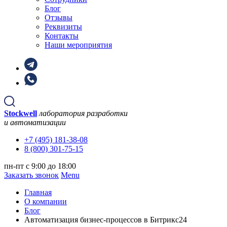
Блог
Отзывы
Реквизиты
Контакты
Наши мероприятия
Stockwell
лаборатория разработки
и автоматизации
+7 (495) 181-38-08
8 (800) 301-75-15
пн-пт с 9:00 до 18:00
Заказать звонок
Menu
Главная
О компании
Блог
Автоматизация бизнес-процессов в Битрикс24