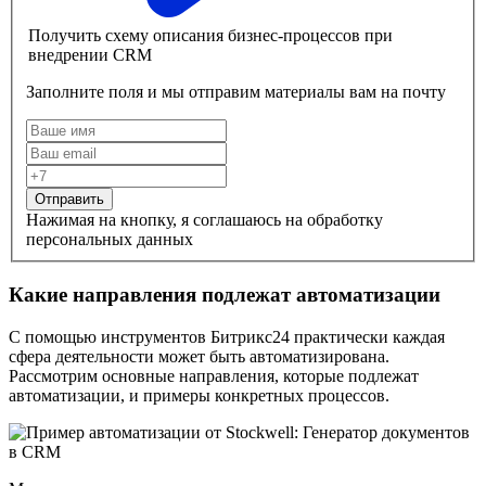
Получить схему описания бизнес-процессов при
внедрении CRM
Заполните поля и мы отправим материалы вам на почту
Отправить
Нажимая на кнопку, я соглашаюсь на обработку
персональных данных
Какие направления подлежат автоматизации
С помощью инструментов Битрикс24 практически каждая
сфера деятельности может быть автоматизирована.
Рассмотрим основные направления, которые подлежат
автоматизации, и примеры конкретных процессов.