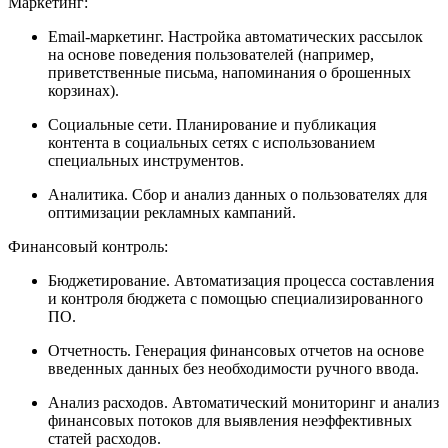
Маркетинг:
Email-маркетинг. Настройка автоматических рассылок
на основе поведения пользователей (например,
приветственные письма, напоминания о брошенных
корзинах).
Социальные сети. Планирование и публикация
контента в социальных сетях с использованием
специальных инструментов.
Аналитика. Сбор и анализ данных о пользователях для
оптимизации рекламных кампаний.
Финансовый контроль:
Бюджетирование. Автоматизация процесса составления
и контроля бюджета с помощью специализированного
ПО.
Отчетность. Генерация финансовых отчетов на основе
введенных данных без необходимости ручного ввода.
Анализ расходов. Автоматический мониторинг и анализ
финансовых потоков для выявления неэффективных
статей расходов.