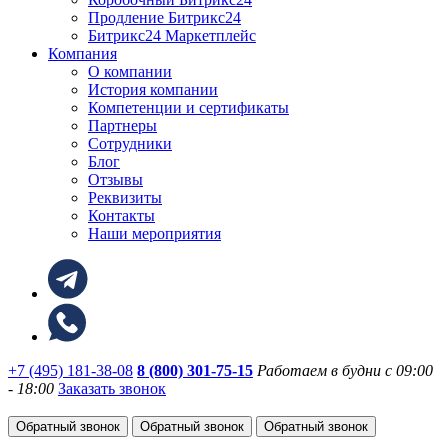
Продление Битрикс24
Битрикс24 Маркетплейс
Компания
О компании
История компании
Компетенции и сертификаты
Партнеры
Сотрудники
Блог
Отзывы
Реквизиты
Контакты
Наши мероприятия
+7 (495) 181-38-08
8 (800) 301-75-15
Работаем в будни с 09:00
- 18:00
Заказать звонок
Обратный звонок
Обратный звонок
Обратный звонок